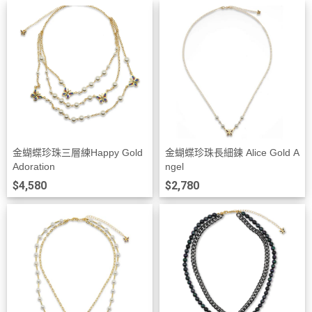
金蝴蝶珍珠三層練Happy Gold
金蝴蝶珍珠長細鍊 Alice Gold A
Adoration
ngel
$4,580
$2,780