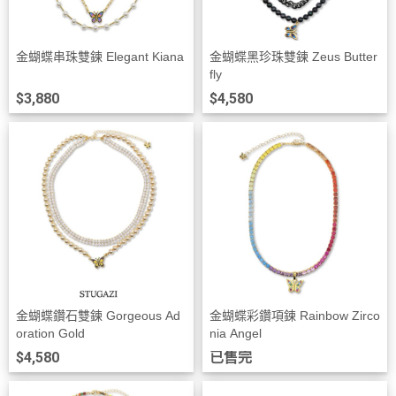
金蝴蝶串珠雙鍊 Elegant Kiana
金蝴蝶黑珍珠雙鍊 Zeus Butter
fly
$3,880
$4,580
金蝴蝶鑽石雙鍊 Gorgeous Ad
金蝴蝶彩鑽項鍊 Rainbow Zirco
oration Gold
nia Angel
$4,580
已售完