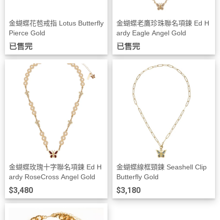
金蝴蝶花苞戒指 Lotus Butterfly
金蝴蝶老鷹珍珠聯名項鍊 Ed H
Pierce Gold
ardy Eagle Angel Gold
已售完
已售完
金蝴蝶玫瑰十字聯名項鍊 Ed H
金蝴蝶線框頸鍊 Seashell Clip
ardy RoseCross Angel Gold
Butterfly Gold
$3,480
$3,180