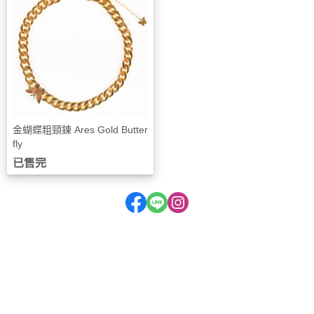
金蝴蝶粗頸鍊 Ares Gold Butter
fly
已售完
PUKE