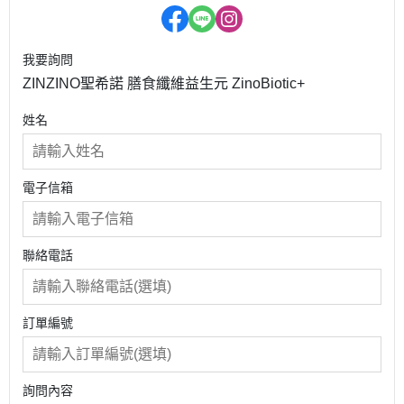
我要詢問
ZINZINO聖希諾 膳食纖維益生元 ZinoBiotic+
姓名
電子信箱
聯絡電話
訂單編號
詢問內容