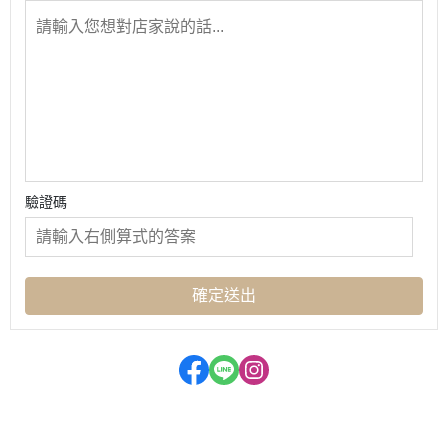
驗證碼
確定送出