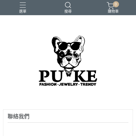
0
選單
搜尋
購物車
聯絡我們