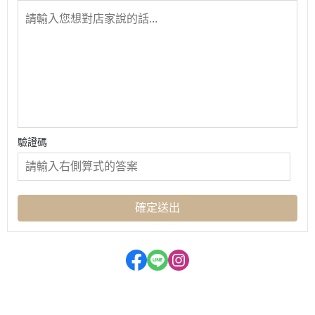
驗證碼
確定送出