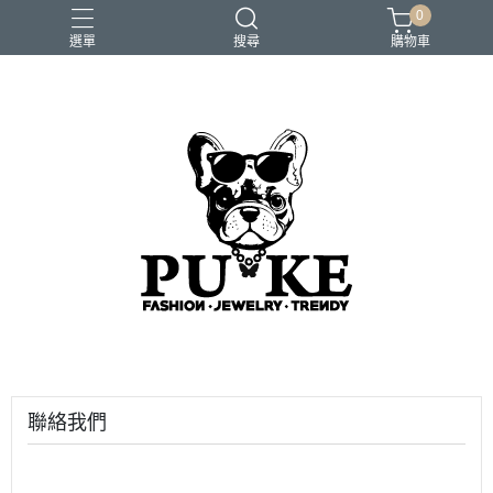
0
選單
搜尋
購物車
聯絡我們